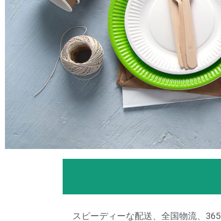
スピーディーな配送、全国物流、36