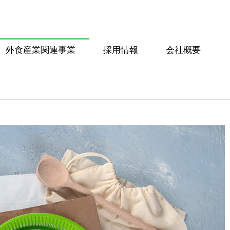
外食産業関連事業
採用情報
会社概要