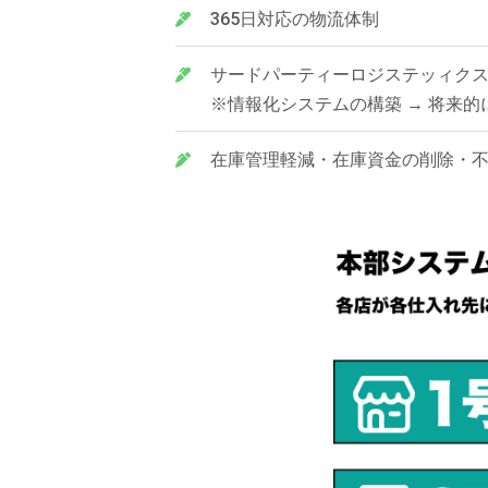
365日対応の物流体制
サードパーティーロジステッィク
※情報化システムの構築 → 将来
在庫管理軽減・在庫資金の削除・