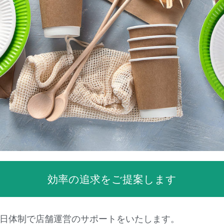
効率の追求をご提案します
5日体制で店舗運営のサポートをいたします。