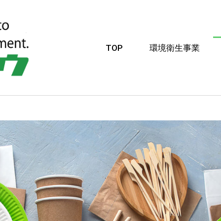
TOP
環境衛生事業